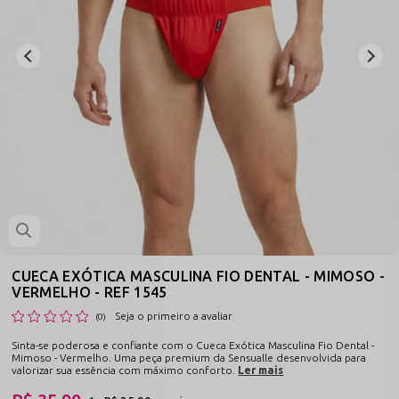
CUECA EXÓTICA MASCULINA FIO DENTAL - MIMOSO -
VERMELHO - REF 1545
Seja o primeiro a avaliar
(0)
Sinta-se poderosa e confiante com o Cueca Exótica Masculina Fio Dental -
Mimoso - Vermelho. Uma peça premium da Sensualle desenvolvida para
valorizar sua essência com máximo conforto.
Ler mais