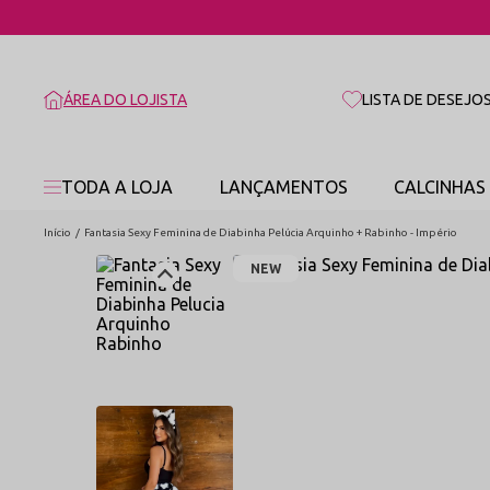
ÁREA DO LOJISTA
LISTA DE DESEJO
TODA A LOJA
LANÇAMENTOS
CALCINHAS
Início
Fantasia Sexy Feminina de Diabinha Pelúcia Arquinho + Rabinho - Império
NEW