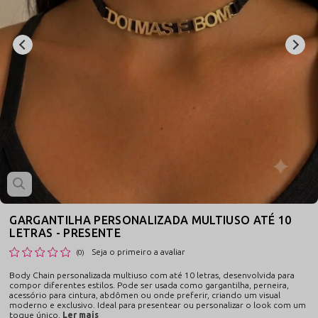
GARGANTILHA PERSONALIZADA MULTIUSO ATÉ 10
LETRAS - PRESENTE
Seja o primeiro a avaliar
(0)
Body Chain personalizada multiuso com até 10 letras, desenvolvida para
compor diferentes estilos. Pode ser usada como gargantilha, perneira,
acessório para cintura, abdômen ou onde preferir, criando um visual
moderno e exclusivo. Ideal para presentear ou personalizar o look com um
toque único.
Ler mais