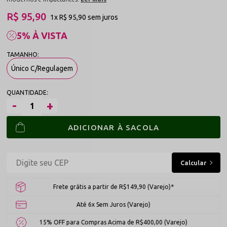
R$ 95,90
1x
R$ 95,90
sem juros
5% À VISTA
Único C/Regulagem
ADICIONAR À SACOLA
Frete grátis a partir de R$149,90 (Varejo)*
Até 6x Sem Juros (Varejo)
15% OFF para Compras Acima de R$400,00 (Varejo)