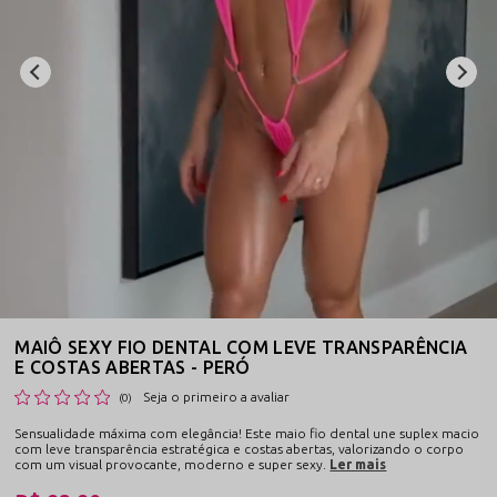
MAIÔ SEXY FIO DENTAL COM LEVE TRANSPARÊNCIA
E COSTAS ABERTAS - PERÓ
Seja o primeiro a avaliar
(0)
Sensualidade máxima com elegância! Este maio fio dental une suplex macio
com leve transparência estratégica e costas abertas, valorizando o corpo
com um visual provocante, moderno e super sexy.
Ler mais