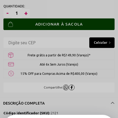
ADICIONAR À SACOLA
Frete grátis a partir de R$149,90 (Varejo)*
Até 6x Sem Juros (Varejo)
15% OFF para Compras Acima de R$400,00 (Varejo)
Compartilhe:
DESCRIÇÃO COMPLETA
Código identificador (SKU):
2121