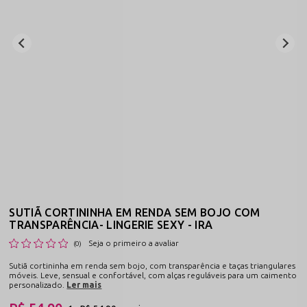
SUTIÃ CORTININHA EM RENDA SEM BOJO COM
TRANSPARÊNCIA- LINGERIE SEXY - IRA
Seja o primeiro a avaliar
(0)
Sutiã cortininha em renda sem bojo, com transparência e taças triangulares
móveis. Leve, sensual e confortável, com alças reguláveis para um caimento
personalizado.
Ler mais