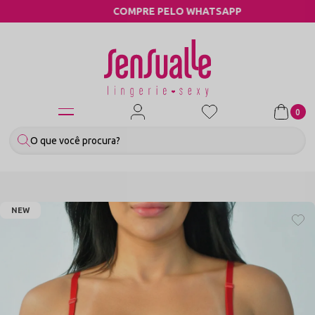
COMPRE PELO WHATSAPP
0
NEW