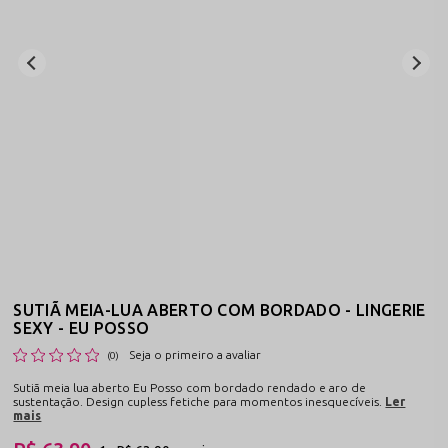
SUTIÃ MEIA-LUA ABERTO COM BORDADO - LINGERIE
SEXY - EU POSSO
Seja o primeiro a avaliar
(0)
Sutiã meia lua aberto Eu Posso com bordado rendado e aro de
sustentação. Design cupless fetiche para momentos inesquecíveis.
Ler
mais