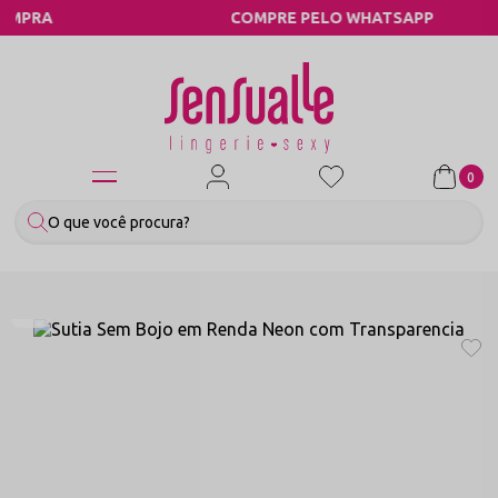
COMPRE PELO WHATSAPP
0