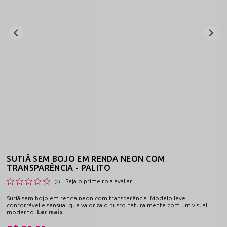
SUTIÃ SEM BOJO EM RENDA NEON COM
TRANSPARÊNCIA - PALITO
Seja o primeiro a avaliar
(0)
Sutiã sem bojo em renda neon com transparência. Modelo leve,
confortável e sensual que valoriza o busto naturalmente com um visual
moderno.
Ler mais