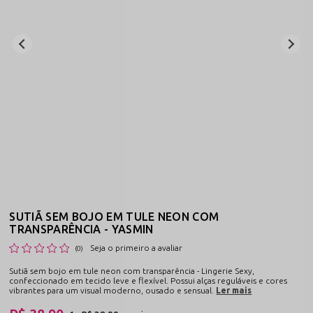
SUTIÃ SEM BOJO EM TULE NEON COM
TRANSPARÊNCIA - YASMIN
Seja o primeiro a avaliar
(0)
Sutiã sem bojo em tule neon com transparência - Lingerie Sexy,
confeccionado em tecido leve e flexível. Possui alças reguláveis e cores
vibrantes para um visual moderno, ousado e sensual.
Ler mais