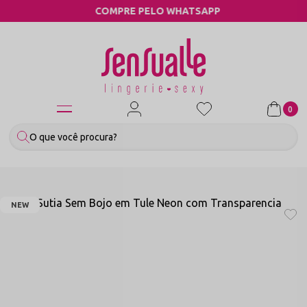
COMPRE PELO WHATSAPP
0
NEW