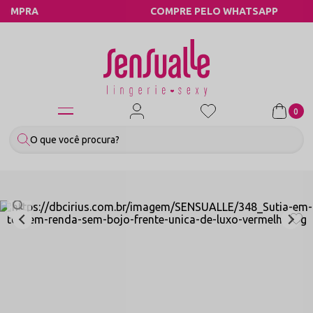
COMPRE PELO WHATSAPP
0