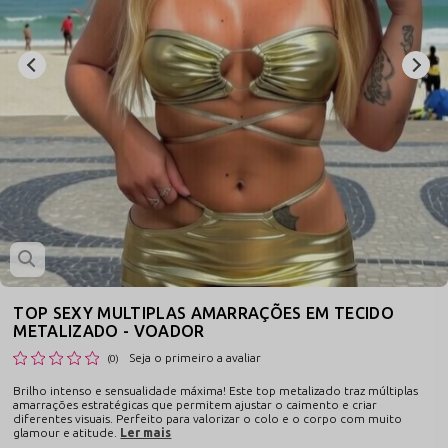
TOP SEXY MULTIPLAS AMARRAÇÕES EM TECIDO
METALIZADO - VOADOR
Seja o primeiro a avaliar
(0)
Brilho intenso e sensualidade máxima! Este top metalizado traz múltiplas
amarrações estratégicas que permitem ajustar o caimento e criar
diferentes visuais. Perfeito para valorizar o colo e o corpo com muito
glamour e atitude.
Ler mais