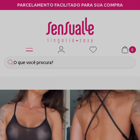
PARCELAMENTO FACILITADO PARA SUA COMPRA
0